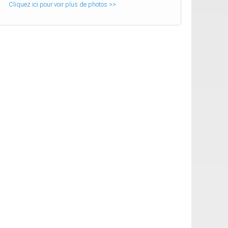
Cliquez ici pour voir plus de photos >>