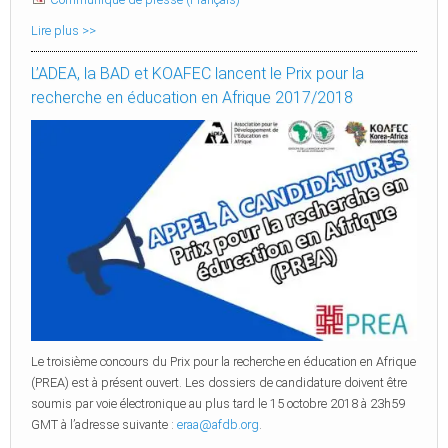
Lire plus >>
L’ADEA, la BAD et KOAFEC lancent le Prix pour la
recherche en éducation en Afrique 2017/2018
Le troisième concours du Prix pour la recherche en éducation en Afrique
(PREA) est à présent ouvert. Les dossiers de candidature doivent être
soumis par voie électronique au plus tard le 15 octobre 2018 à 23h59
GMT à l’adresse suivante :
eraa@afdb.org
.