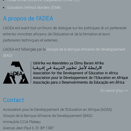
Educators Without Borders (EWB)
A propos de l'ADEA
L'ADEA est avant tout un forum de dialogue sur les politiques et un partenariat
entre les ministres africains de l’éducation et de la formation et leurs
partenaires techniques et externes.
L'ADEA est hébergée par le
Groupe de la Banque Africaine de Développement
(BAD)
.
En savoir plus >>
Contact
Association pour le Développement de l’Education en Afrique (ADEA)
Groupe de la Banque Africaine de Developpement (BAD)
Immeuble CCIA Plateau
Avenue Jean-Paul II, 01 BP 1387