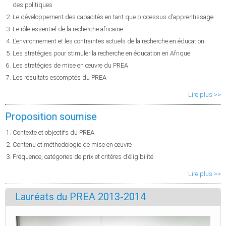
des politiques
Le développement des capacités en tant que processus d’apprentissage
Le rôle essentiel de la recherche africaine
L’environnement et les contraintes actuels de la recherche en éducation
Les stratégies pour stimuler la recherche en éducation en Afrique
Les stratégies de mise en œuvre du PREA
Les résultats escomptés du PREA
Lire plus >>
Proposition soumise
Contexte et objectifs du PREA
Contenu et méthodologie de mise en œuvre
Fréquence, catégories de prix et critères d’éligibilité
Lire plus >>
Lauréats du PREA 2013-2014