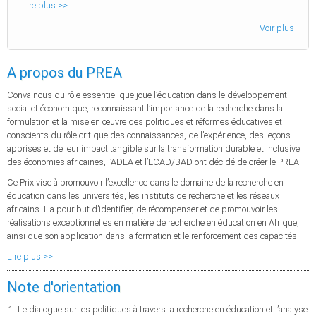
Lire plus >>
Voir plus
A propos du PREA
Convaincus du rôle essentiel que joue l’éducation dans le développement
social et économique, reconnaissant l’importance de la recherche dans la
formulation et la mise en œuvre des politiques et réformes éducatives et
conscients du rôle critique des connaissances, de l’expérience, des leçons
apprises et de leur impact tangible sur la transformation durable et inclusive
des économies africaines, l’ADEA et l’ECAD/BAD ont décidé de créer le PREA.
Ce Prix vise à promouvoir l’excellence dans le domaine de la recherche en
éducation dans les universités, les instituts de recherche et les réseaux
africains. Il a pour but d’identifier, de récompenser et de promouvoir les
réalisations exceptionnelles en matière de recherche en éducation en Afrique,
ainsi que son application dans la formation et le renforcement des capacités.
Lire plus >>
Note d'orientation
Le dialogue sur les politiques à travers la recherche en éducation et l’analyse